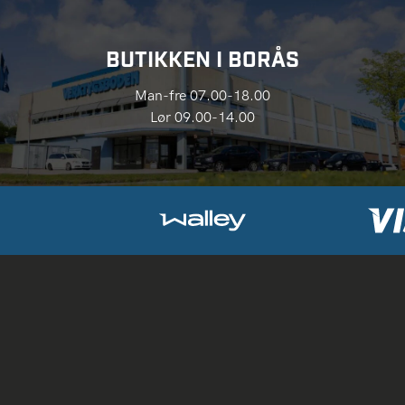
BUTIKKEN I BORÅS
Man-fre 07.00-18.00
Lør 09.00-14.00