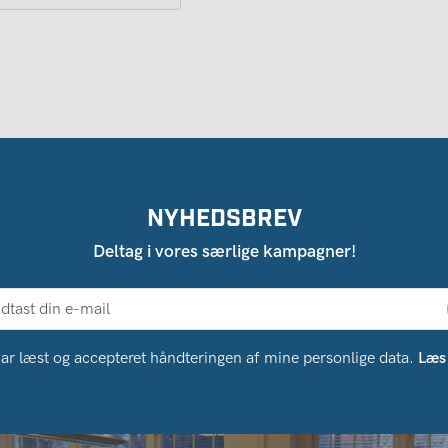
NYHEDSBREV
Deltag i vores særlige kampagner!
ar læst og accepteret håndteringen af ​​mine personlige data.
Læs