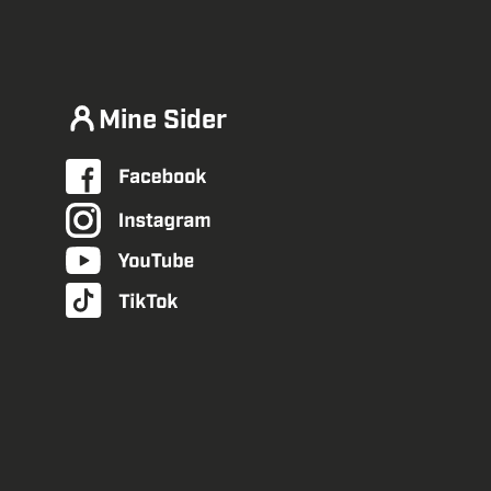
Mine Sider