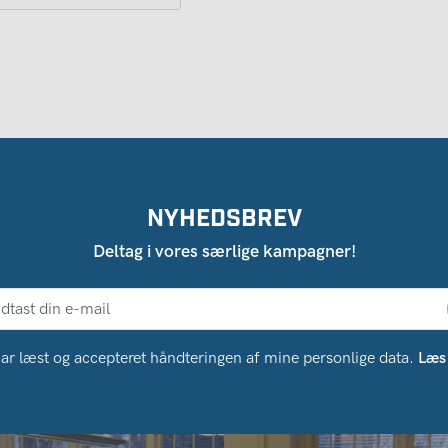
NYHEDSBREV
Deltag i vores særlige kampagner!
ar læst og accepteret håndteringen af ​​mine personlige data.
Læs