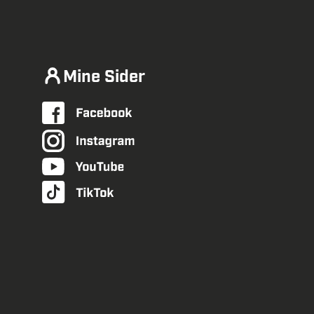
Mine Sider