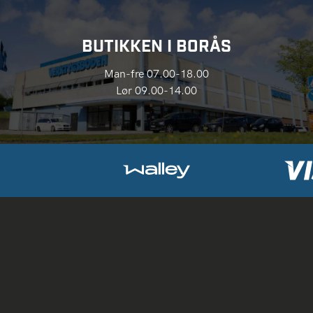
BUTIKKEN I BORÅS
Man-fre 07.00-18.00
Lør 09.00-14.00