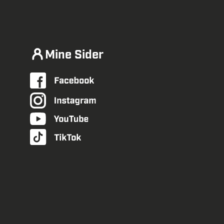
Mine Sider