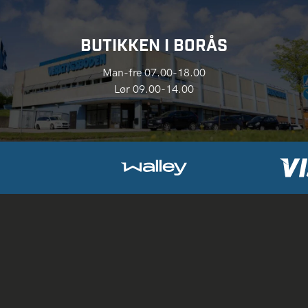
BUTIKKEN I BORÅS
Man-fre 07.00-18.00
Lør 09.00-14.00