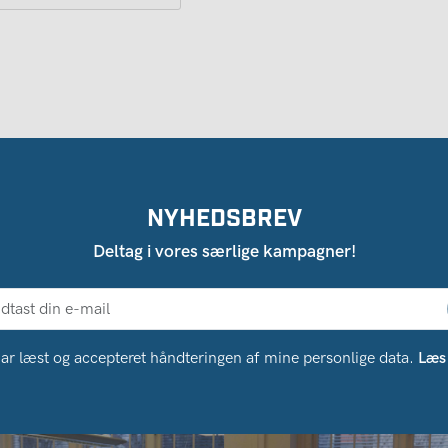
NYHEDSBREV
Deltag i vores særlige kampagner!
ar læst og accepteret håndteringen af ​​mine personlige data.
Læs