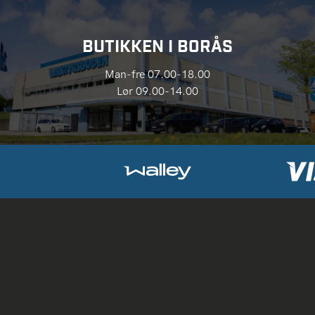
BUTIKKEN I BORÅS
Man-fre 07.00-18.00
Lør 09.00-14.00