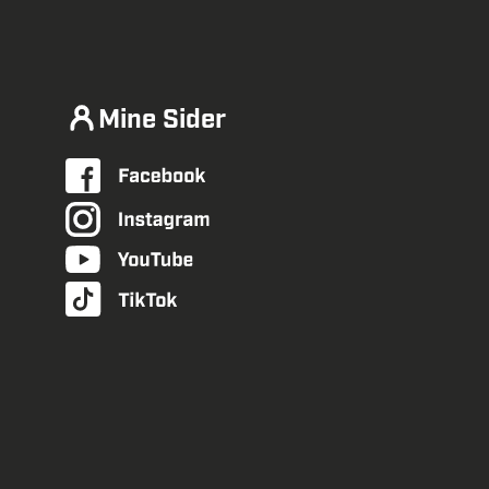
Mine Sider