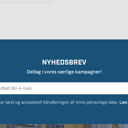
NYHEDSBREV
Deltag i vores særlige kampagner!
ar læst og accepteret håndteringen af ​​mine personlige data.
Læs