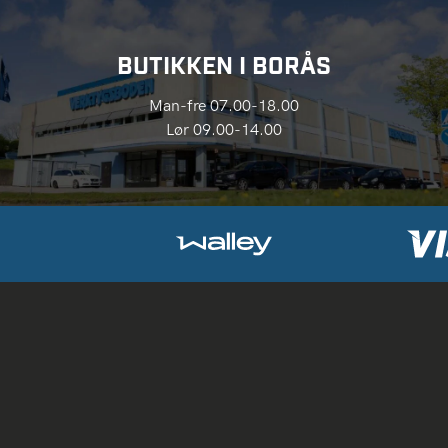
BUTIKKEN I BORÅS
Man-fre 07.00-18.00
Lør 09.00-14.00