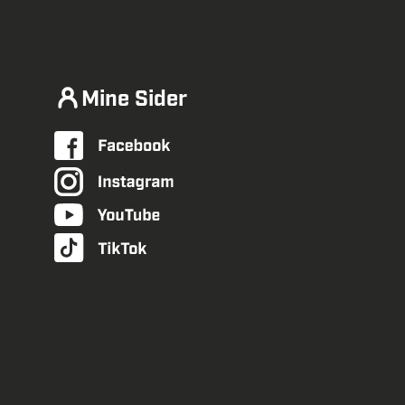
Mine Sider