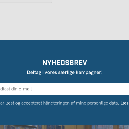
NYHEDSBREV
Deltag i vores særlige kampagner!
ar læst og accepteret håndteringen af ​​mine personlige data.
Læs