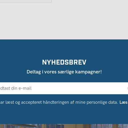
NYHEDSBREV
Deltag i vores særlige kampagner!
ar læst og accepteret håndteringen af ​​mine personlige data.
Læs