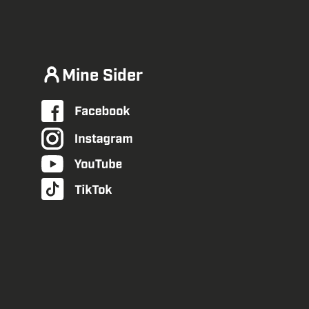
Mine Sider