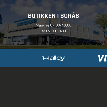
BUTIKKEN I BORÅS
Man-fre 07.00-18.00
Lør 09.00-14.00