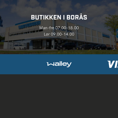
BUTIKKEN I BORÅS
Man-fre 07.00-18.00
Lør 09.00-14.00