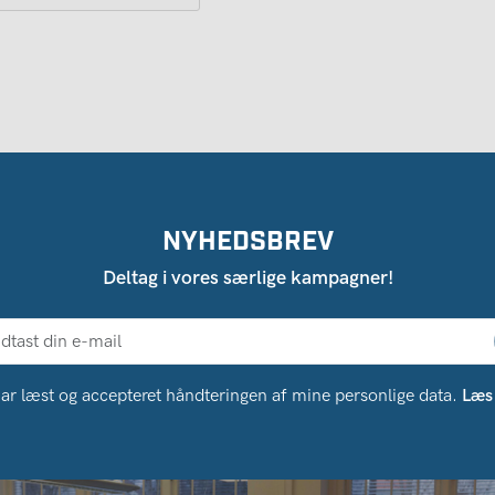
NYHEDSBREV
Deltag i vores særlige kampagner!
ar læst og accepteret håndteringen af ​​mine personlige data.
Læs