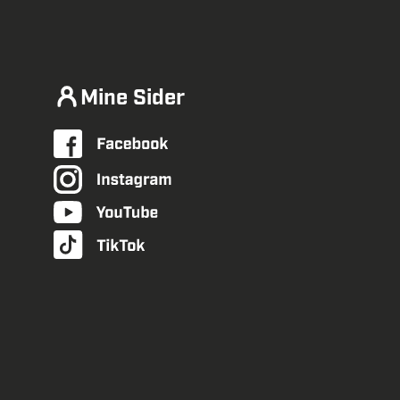
Mine Sider