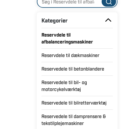
Kategorier
Reservdele til
afbalanceringsmaskiner
Reservdele til dækmaskiner
Reservedele til betonblandere
Reservedele til bil- og
motorcykelværktøj
Reservedele til bilretterværktøj