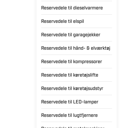
Reservedele til damprensere &
tekstilplejemaskiner
Reservedele til dieselvarmere
Reservedele til elspil
Reservedele til garagejekker
Reservedele til hånd- & elværktøj
Reservedele til kompressorer
Reservedele til køretøjslifte
Reservedele til køretøjsudstyr
Reservedele til LED-lamper