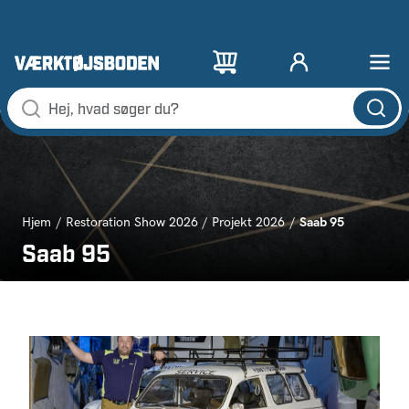
Saab 95
Hjem
Restoration Show 2026
Projekt 2026
Saab 95