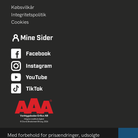
Købsvilkår
Integritetspolitik
Cookies
Mine Sider
Med forbehold for prisændringer, udsolgte