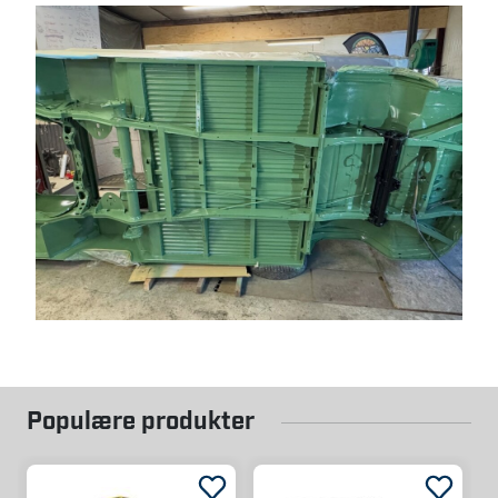
Populære produkter