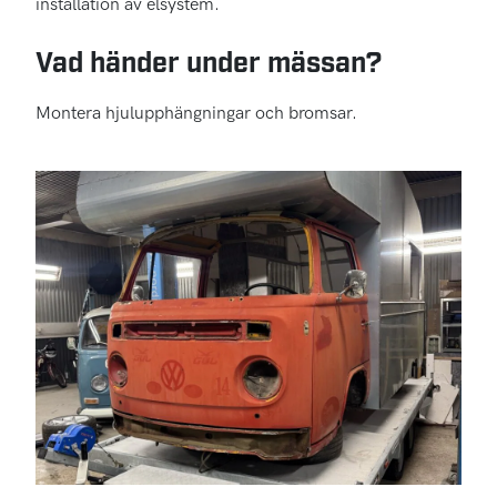
installation av elsystem.
Vad händer under mässan?
Montera hjulupphängningar och bromsar.