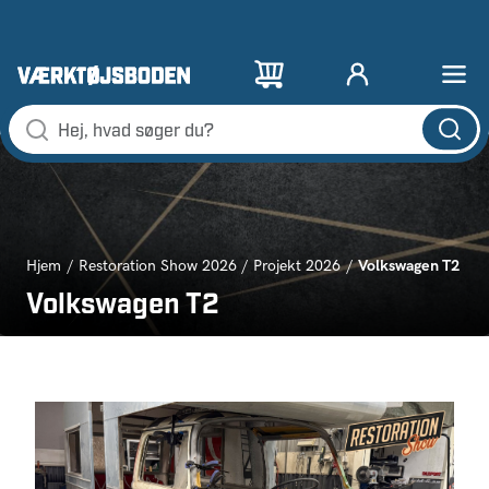
Volkswagen T2
Hjem
Restoration Show 2026
Projekt 2026
Volkswagen T2