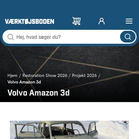
Hjem
Restoration Show 2026
Projekt 2026
Volvo Amazon 3d
Volvo Amazon 3d