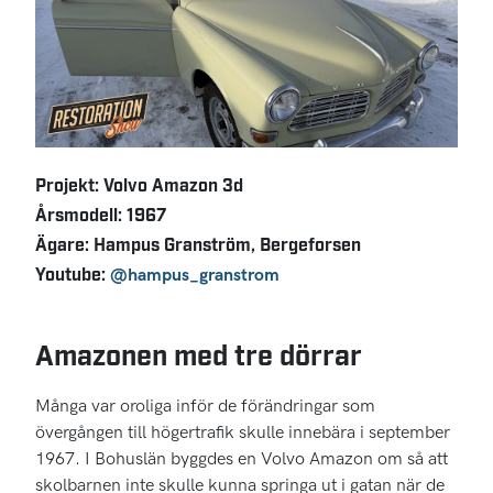
Projekt: Volvo Amazon 3d
Årsmodell: 1967
Ägare: Hampus Granström, Bergeforsen
Youtube:
@hampus_granstrom
Amazonen med tre dörrar
Många var oroliga inför de förändringar som
övergången till högertrafik skulle innebära i september
1967. I Bohuslän byggdes en Volvo Amazon om så att
skolbarnen inte skulle kunna springa ut i gatan när de