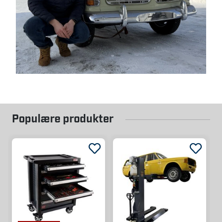
Populære produkter