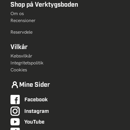
Shop på Verktygsboden
Om os
Recensioner
Reservdele
Vilkår
Købsvilkår
Integritetspolitik
Cookies
Mine Sider