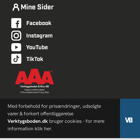
Mine Sider
Med forbehold for prisændringer, udsolgte
varer & forkert offentliggørelse
Verktygsboden.dk
bruger cookies - for mere
information
klik her
.