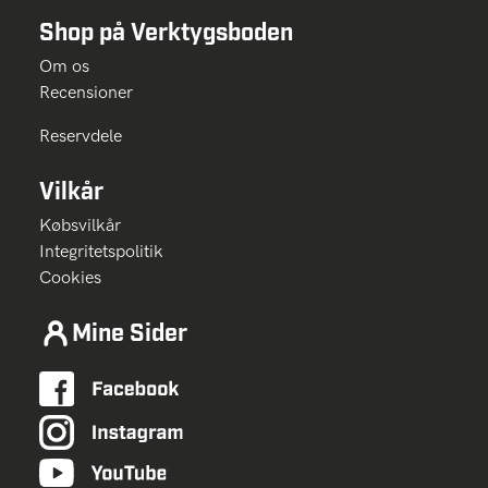
Shop på Verktygsboden
Om os
Recensioner
Reservdele
Vilkår
Købsvilkår
Integritetspolitik
Cookies
Mine Sider