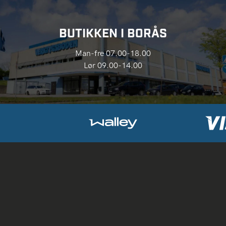
BUTIKKEN I BORÅS
Man-fre 07.00-18.00
Lør 09.00-14.00