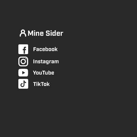
Mine Sider