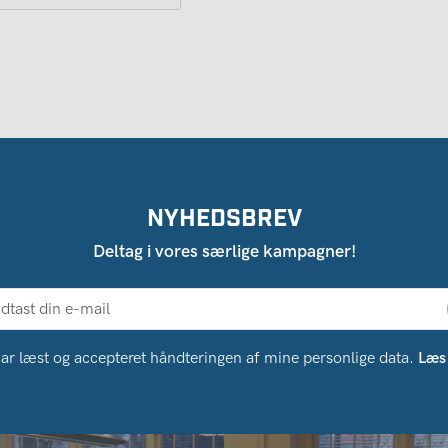
NYHEDSBREV
Deltag i vores særlige kampagner!
ar læst og accepteret håndteringen af ​​mine personlige data.
Læs