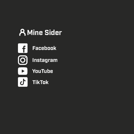
Mine Sider