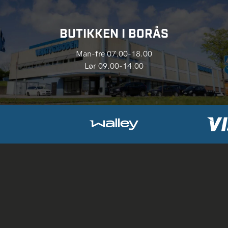
BUTIKKEN I BORÅS
Man-fre 07.00-18.00
Lør 09.00-14.00