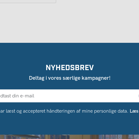
NYHEDSBREV
Deltag i vores særlige kampagner!
ar læst og accepteret håndteringen af ​​mine personlige data.
Læs