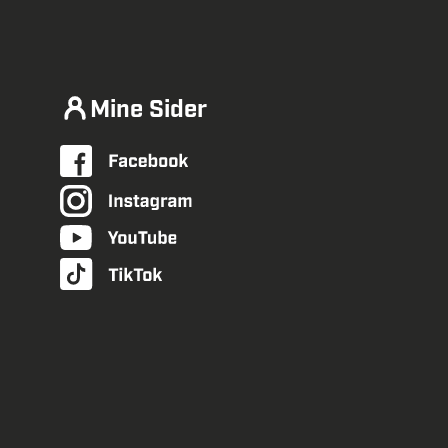
Mine Sider