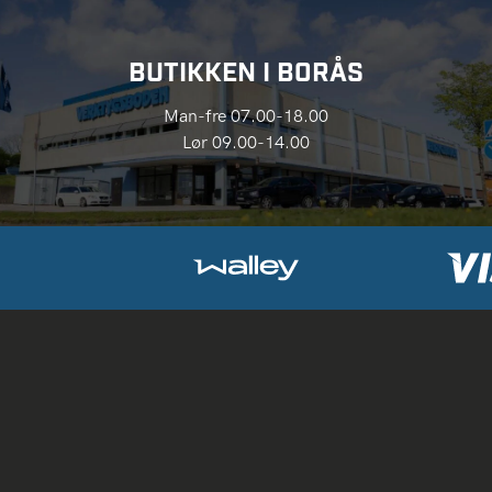
BUTIKKEN I BORÅS
Man-fre 07.00-18.00
Lør 09.00-14.00