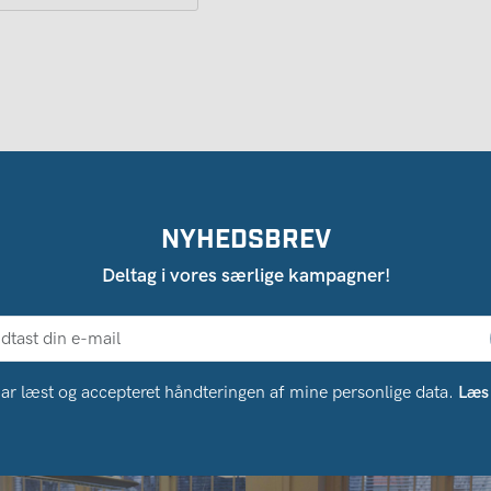
NYHEDSBREV
Deltag i vores særlige kampagner!
ar læst og accepteret håndteringen af ​​mine personlige data.
Læs