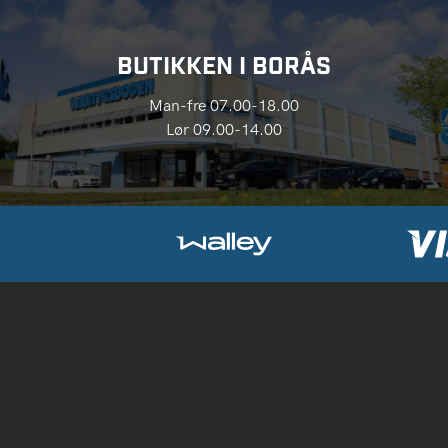
BUTIKKEN I BORÅS
Man-fre 07.00-18.00
Lør 09.00-14.00