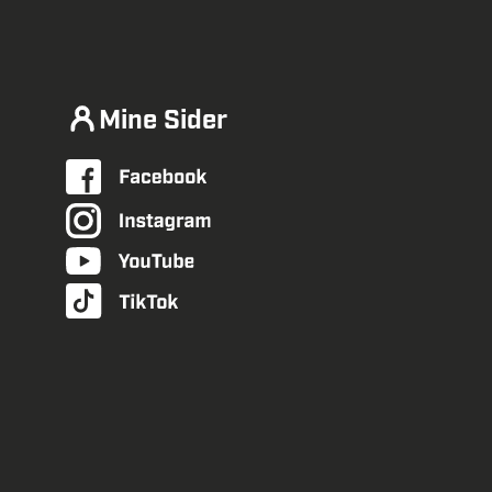
Mine Sider