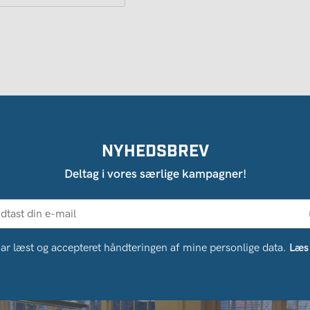
NYHEDSBREV
Deltag i vores særlige kampagner!
ar læst og accepteret håndteringen af ​​mine personlige data.
Læs