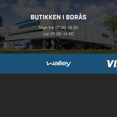
BUTIKKEN I BORÅS
Man-fre 07.00-18.00
Lør 09.00-14.00