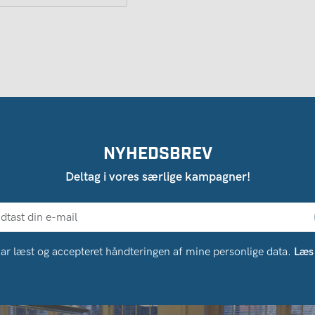
NYHEDSBREV
Deltag i vores særlige kampagner!
ar læst og accepteret håndteringen af ​​mine personlige data.
Læs