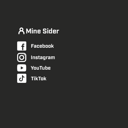
Mine Sider