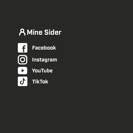
Mine Sider