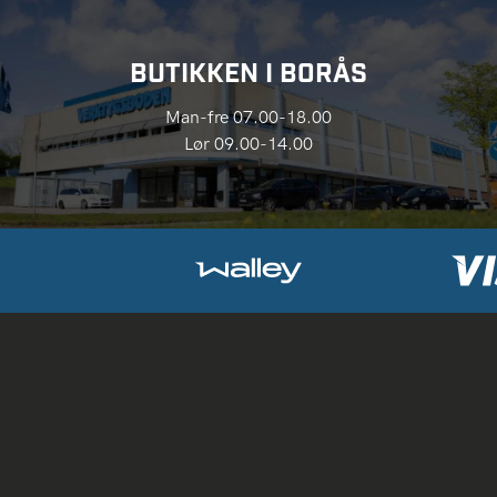
BUTIKKEN I BORÅS
Man-fre 07.00-18.00
Lør 09.00-14.00