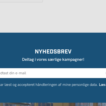
NYHEDSBREV
Deltag i vores særlige kampagner!
ar læst og accepteret håndteringen af ​​mine personlige data.
Læs