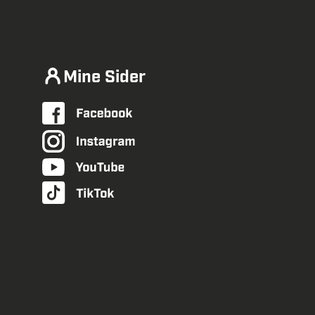
Mine Sider