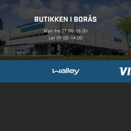
BUTIKKEN I BORÅS
Man-fre 07.00-18.00
Lør 09.00-14.00