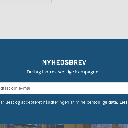
NYHEDSBREV
Deltag i vores særlige kampagner!
ar læst og accepteret håndteringen af ​​mine personlige data.
Læs