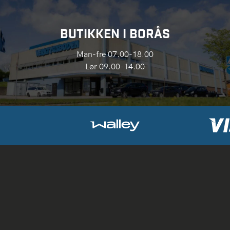
BUTIKKEN I BORÅS
Man-fre 07.00-18.00
Lør 09.00-14.00