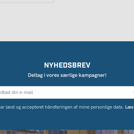
NYHEDSBREV
Deltag i vores særlige kampagner!
ar læst og accepteret håndteringen af ​​mine personlige data.
Læs