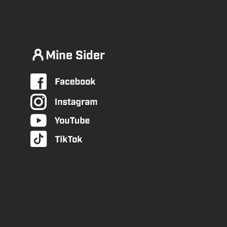
Mine Sider