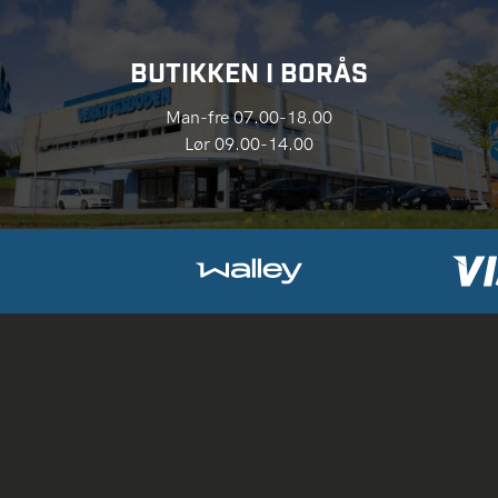
BUTIKKEN I BORÅS
Man-fre 07.00-18.00
Lør 09.00-14.00