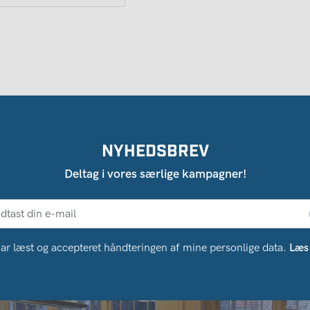
NYHEDSBREV
Deltag i vores særlige kampagner!
ar læst og accepteret håndteringen af ​​mine personlige data.
Læs