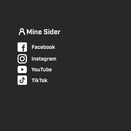
Mine Sider