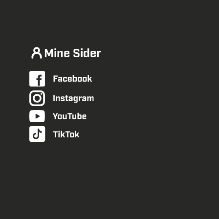
Mine Sider