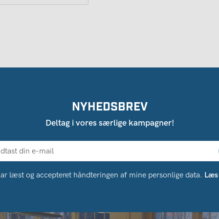
NYHEDSBREV
Deltag i vores særlige kampagner!
ar læst og accepteret håndteringen af ​​mine personlige data.
Læs