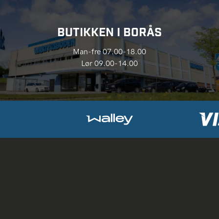
BUTIKKEN I BORÅS
Man-fre 07.00-18.00
Lør 09.00-14.00