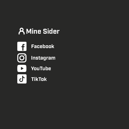
Mine Sider