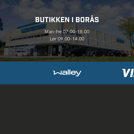
BUTIKKEN I BORÅS
Man-fre 07.00-18.00
Lør 09.00-14.00