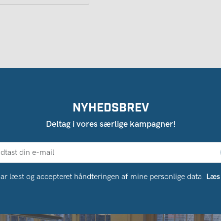
NYHEDSBREV
Deltag i vores særlige kampagner!
ar læst og accepteret håndteringen af ​​mine personlige data.
Læs