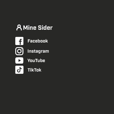
Mine Sider