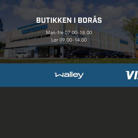
BUTIKKEN I BORÅS
Man-fre 07.00-18.00
Lør 09.00-14.00